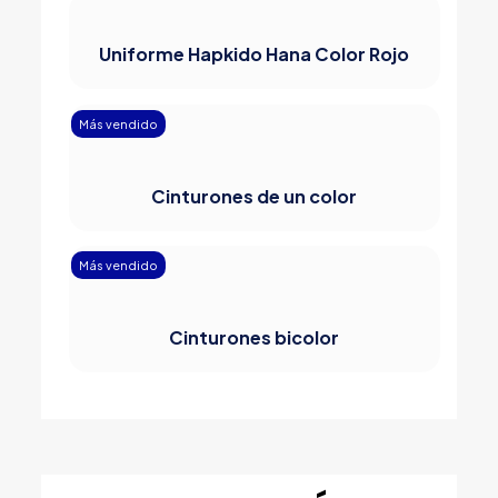
Uniforme Hapkido Hana Color Rojo
Más vendido
Cinturones de un color
Más vendido
Cinturones bicolor