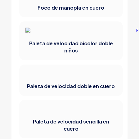
Foco de manopla en cuero
Paleta de velocidad bicolor doble
niños
Paleta de velocidad doble en cuero
Paleta de velocidad sencilla en
cuero