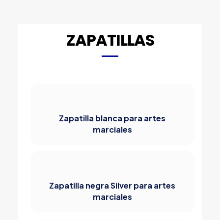
ZAPATILLAS
Zapatilla blanca para artes
marciales
Zapatilla negra Silver para artes
marciales