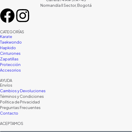
Normandía II Sector, Bogotá
CATEGORÍAS
Karate
Taekwondo
Hapkido
Cinturones
Zapatillas
Protección
Accesorios
AYUDA
Envíos
Cambios y Devoluciones
Términos y Condiciones
Política de Privacidad
Preguntas Frecuentes
Contacto
ACEPTAMOS