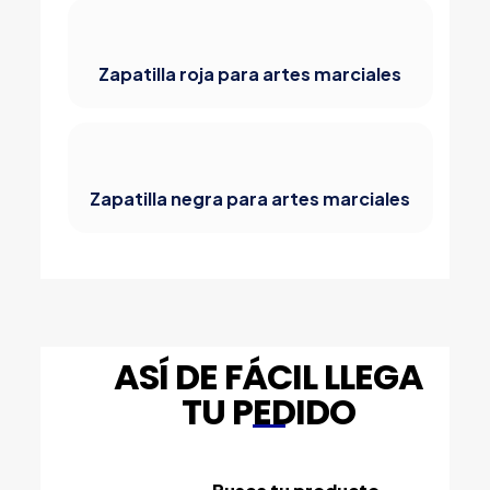
Zapatilla roja para artes marciales
Zapatilla negra para artes marciales
ASÍ DE FÁCIL LLEGA
TU PEDIDO