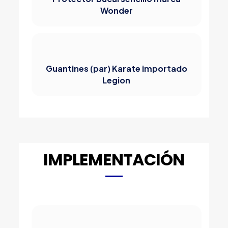
Wonder
Guantines (par) Karate importado
Legion
IMPLEMENTACIÓN