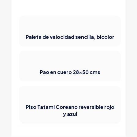
Paleta de velocidad sencilla, bicolor
Pao en cuero 28×50 cms
Piso Tatami Coreano reversible rojo
y azul