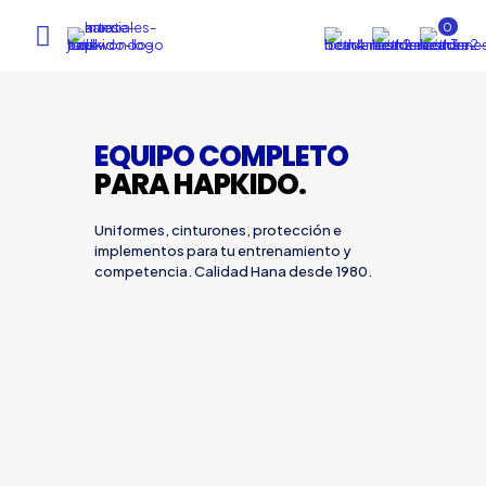
0
EQUIPO COMPLETO
PARA HAPKIDO.
Uniformes, cinturones, protección e
implementos para tu entrenamiento y
competencia. Calidad Hana desde 1980.