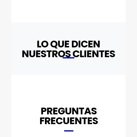
LO QUE DICEN
NUESTROS CLIENTES
PREGUNTAS
FRECUENTES