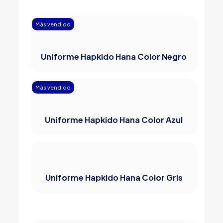
Más vendido
Uniforme Hapkido Hana Color Negro
Más vendido
Uniforme Hapkido Hana Color Azul
Uniforme Hapkido Hana Color Gris