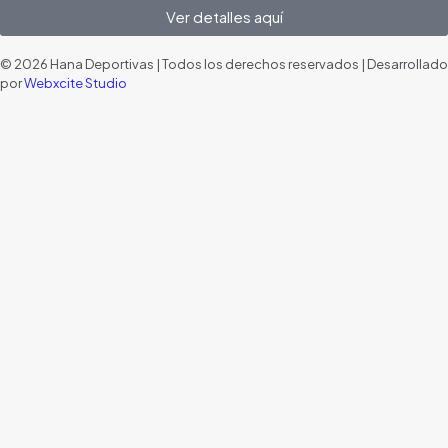
Ver detalles aquí
© 2026 Hana Deportivas | Todos los derechos reservados | Desarrollado
por
Webxcite Studio